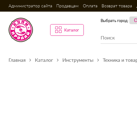
Администратор сайта
Продавцам
Оплата
Возврат товара
Выбрать город:
Каталог
Главная
Каталог
Инструменты
Техника и това