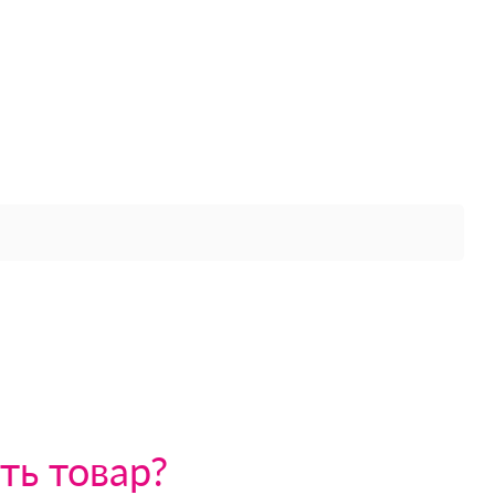
ть товар?