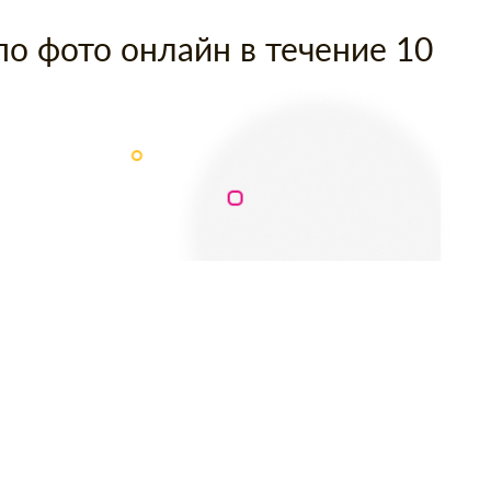
по фото онлайн в течение 10