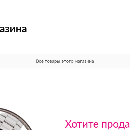
газина
Все товары этого магазина
Хотите прода