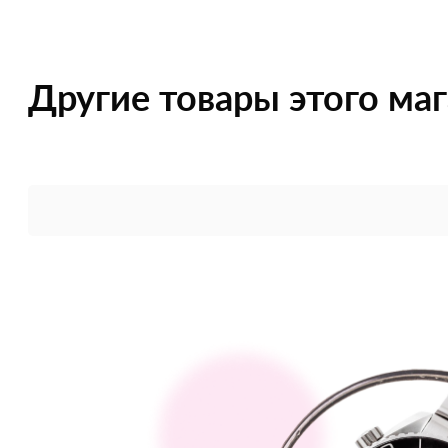
Другие товары этого ма