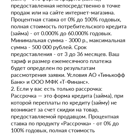
предоставленная непосредственно в точке
продаж или на сайте интернет-магазина.
Процентная ставка от 0% до 100% годовых,
полная стоимость потребительского кредита
(займа) - от 0.000% до 60.000% годовых.
Минимальная сумма - 3000 р., максимальная
сумма - 500 000 рублей. Срок
предоставления - от 3 до 36 месяцев. Ваш
тариф и размер ежемесячного платежа
будет определен по результатам
рассмотрения заявки. Условия АО «Тинькофф
Банк» и ООО МФК «Т-Финанс».
2. Если у вас есть только рассрочка:
Рассрочка — это форма кредита (займа), при
которой переплаты по кредиту (займу) не
возникает за счет скидки на товар,
предоставляемой продавцом. Процентная
ставка по продукту «Рассрочка» - от 0% до
100% годовых, полная стоимость