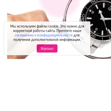
Мы используем файлы cookie. Это нужно для
корректной работы сайта. Прочтите наше
соглашение о конфиденциальности
для
получения дополнительной информации.
Хорошо