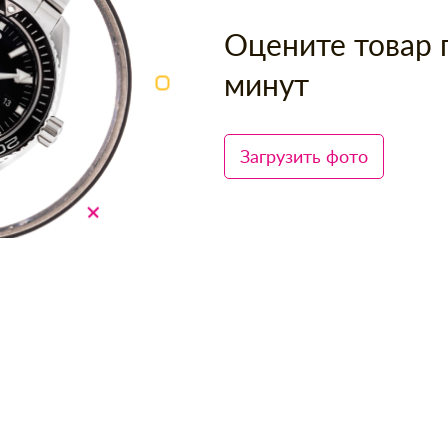
Оцените товар 
минут
Загрузить фото