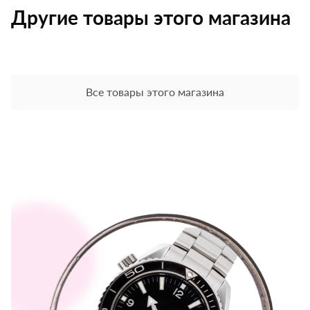
Другие товары этого магазина
Все товары этого магазина