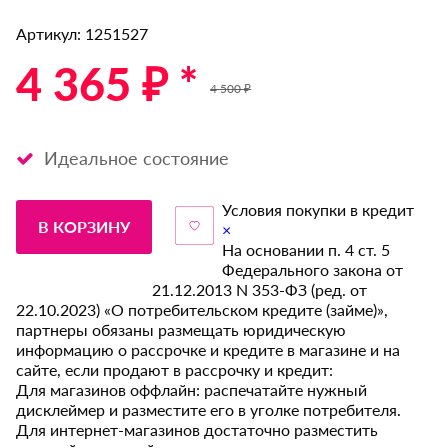
Артикул: 1251527
4 365 ₽ *
4 500 ₽
Идеальное состояние
Условия покупки в кредит
В КОРЗИНУ
×
На основании п. 4 ст. 5
Федерального закона от
21.12.2013 N 353-ФЗ (ред. от
22.10.2023) «О потребительском кредите (займе)»,
партнеры обязаны размещать юридическую
информацию о рассрочке и кредите в магазине и на
сайте, если продают в рассрочку и кредит:
Для магазинов оффлайн: распечатайте нужный
дисклеймер и разместите его в уголке потребителя.
Для интернет-магазинов достаточно разместить