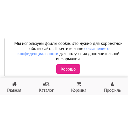
Мы используем файлы cookie. Это нужно для корректной
работы сайта. Прочтите наше
соглашение о
конфиденциальности
для получения дополнительной
информации.
Хорошо
Главная
Каталог
Корзина
Профиль