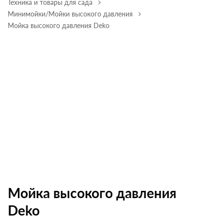
Техника и товары для сада
Минимойки/Мойки высокого давления
Мойка высокого давления Deko
Мойка высокого давления
Deko