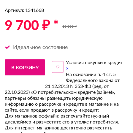
Артикул: 1341668
9 700 ₽ *
10 000 ₽
Идеальное состояние
Условия покупки в кредит
В КОРЗИНУ
×
На основании п. 4 ст. 5
Федерального закона от
21.12.2013 N 353-ФЗ (ред. от
22.10.2023) «О потребительском кредите (займе)»,
партнеры обязаны размещать юридическую
информацию о рассрочке и кредите в магазине и на
сайте, если продают в рассрочку и кредит:
Для магазинов оффлайн: распечатайте нужный
дисклеймер и разместите его в уголке потребителя.
Для интернет-магазинов достаточно разместить