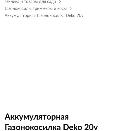
Техника и товары для сада
Газонокосили, триммеры и косы
Аккумуляторная Газонокосилка Deko 20v
Аккумуляторная
Газонокосилка Deko 20v