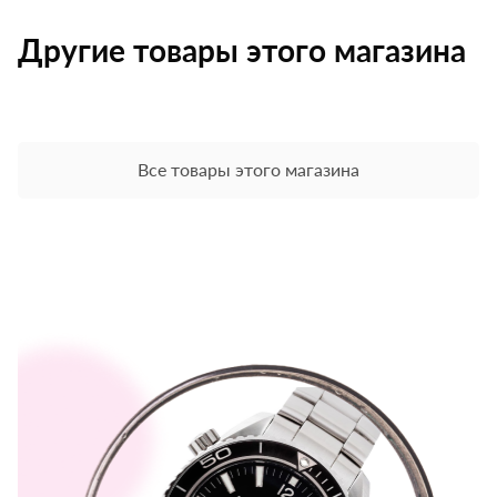
Другие товары этого магазина
Все товары этого магазина