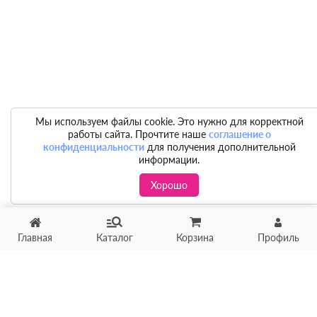
Мы используем файлы cookie. Это нужно для корректной
работы сайта. Прочтите наше
соглашение о
конфиденциальности
для получения дополнительной
информации.
Хорошо
Главная
Каталог
Корзина
Профиль