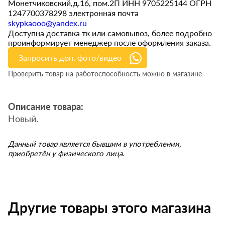
Монетчиковский,д.16, пом.2П ИНН 9705225144 ОГРН
1247700378298 электронная почта
skypkaooo@yandex.ru
Доступна доставка тк или самовывоз, более подробно
проинформирует менеджер после оформления заказа.
Запросить доп. фото/видео
Проверить товар на работоспособность можно в магазине
Описание товара:
Новый.
Данный товар является бывшим в употреблении,
приобретён у физического лица.
Другие товары этого магазина