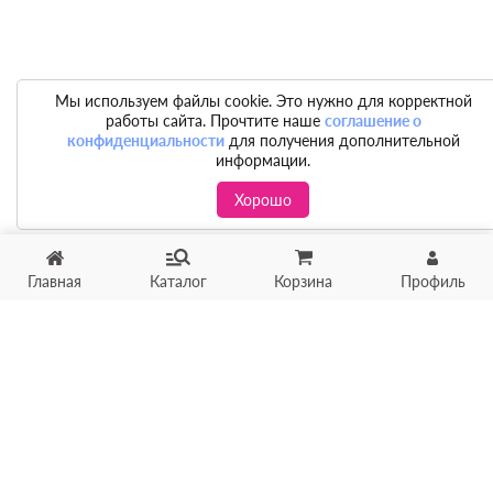
Мы используем файлы cookie. Это нужно для корректной
работы сайта. Прочтите наше
соглашение о
конфиденциальности
для получения дополнительной
информации.
Хорошо
Главная
Каталог
Корзина
Профиль