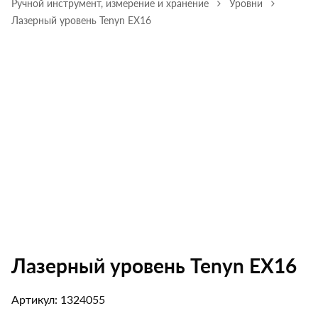
Ручной инструмент, измерение и хранение
Уровни
Лазерный уровень Tenyn EX16
Лазерный уровень Tenyn EX16
Артикул: 1324055