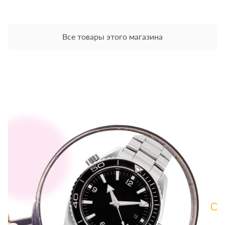
Все товары этого магазина