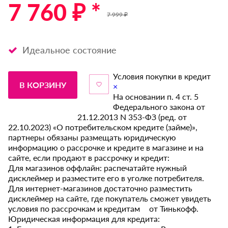
7 760 ₽ *
7 999 ₽
Идеальное состояние
Условия покупки в кредит
В КОРЗИНУ
×
На основании п. 4 ст. 5
Федерального закона от
21.12.2013 N 353-ФЗ (ред. от
22.10.2023) «О потребительском кредите (займе)»,
партнеры обязаны размещать юридическую
информацию о рассрочке и кредите в магазине и на
сайте, если продают в рассрочку и кредит:
Для магазинов оффлайн: распечатайте нужный
дисклеймер и разместите его в уголке потребителя.
Для интернет-магазинов достаточно разместить
дисклеймер на сайте, где покупатель сможет увидеть
условия по рассрочкам и кредитам от Тинькофф.
Юридическая информация для кредита: