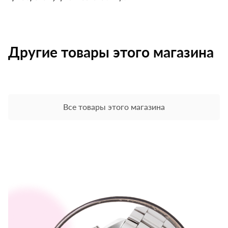
Другие товары этого магазина
Все товары этого магазина