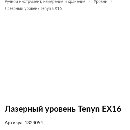
Ручной инструмент, измерение и хранение
Уровни
Лазерный уровень Tenyn EX16
Лазерный уровень Tenyn EX16
Артикул: 1324054