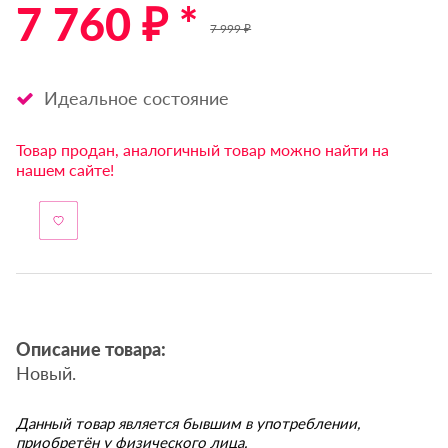
7 760 ₽ *
7 999 ₽
Идеальное состояние
Товар продан, аналогичный товар можно найти на
нашем сайте!
Описание товара:
Новый.
Данный товар является бывшим в употреблении,
приобретён у физического лица.