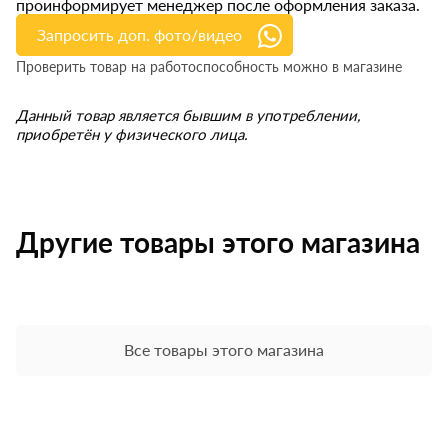
проинформирует менеджер после оформления заказа.
Запросить доп. фото/видео
Проверить товар на работоспособность можно в магазине
Данный товар является бывшим в употреблении,
приобретён у физического лица.
Другие товары этого магазина
Все товары этого магазина