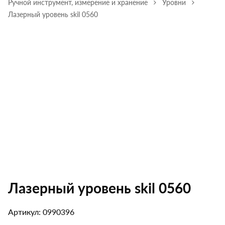
Ручной инструмент, измерение и хранение
Уровни
Лазерный уровень skil 0560
Лазерный уровень skil 0560
Артикул: 0990396