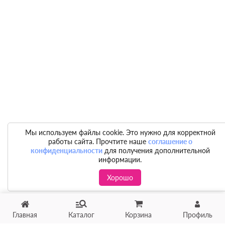
Мы используем файлы cookie. Это нужно для корректной
работы сайта. Прочтите наше
соглашение о
конфиденциальности
для получения дополнительной
информации.
Хорошо
Главная
Каталог
Корзина
Профиль