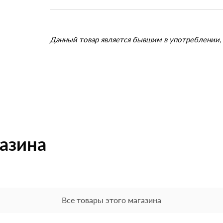
Данный товар является бывшим в употреблении, 
газина
Все товары этого магазина