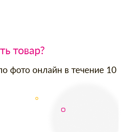
ть товар?
по фото онлайн в течение 10