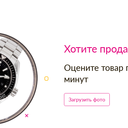
Хотите прода
Оцените товар 
минут
Загрузить фото