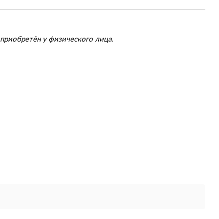
приобретён у физического лица.