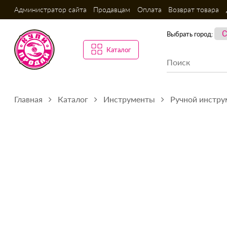
Администратор сайта
Продавцам
Оплата
Возврат товара
Выбрать город:
Каталог
Главная
Каталог
Инструменты
Ручной инстру