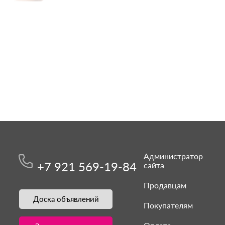
Администратор
+7 921 569-19-84
сайта
Продавцам
Доска объявлений
Покупателям