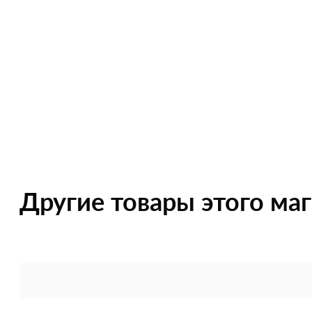
Другие товары этого ма