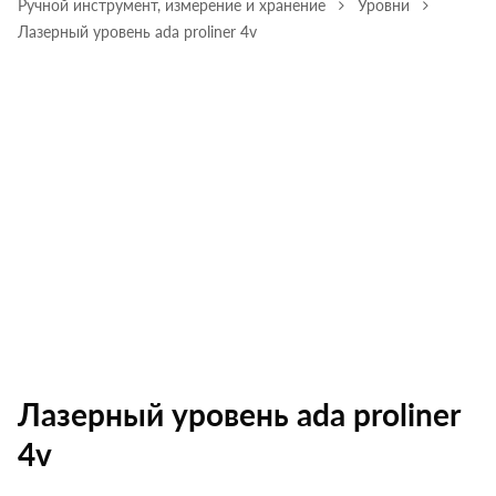
Ручной инструмент, измерение и хранение
Уровни
Лазерный уровень ada proliner 4v
Лазерный уровень ada proliner
4v