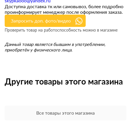
skypkaooo@yandex.ru
Доступна доставка тк или самовывоз, более подробно
проинформирует менеджер после оформления заказа.
Запросить доп. фото/видео
Проверить товар на работоспособность можно в магазине
Данный товар является бывшим в употреблении,
приобретён у физического лица.
Другие товары этого магазина
Все товары этого магазина