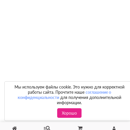
Мы используем файлы cookie. Это нужно для корректной
работы сайта. Прочтите наше
соглашение о
конфиденциальности
для получения дополнительной
информации.
Хорошо