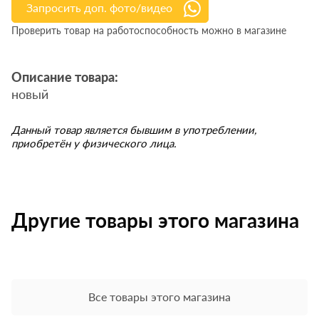
Запросить доп. фото/видео
Проверить товар на работоспособность можно в магазине
Описание товара:
новый
Данный товар является бывшим в употреблении,
приобретён у физического лица.
Другие товары этого магазина
Все товары этого магазина