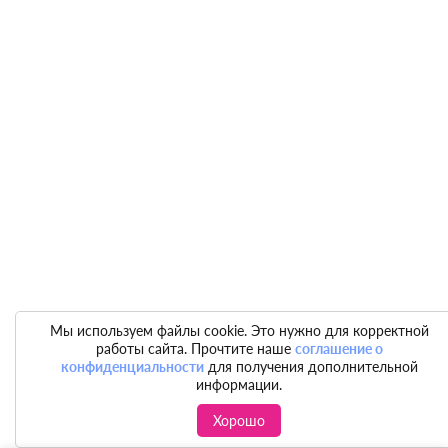
Мы используем файлы cookie. Это нужно для корректной
работы сайта. Прочтите наше
соглашение о
конфиденциальности
для получения дополнительной
информации.
Хорошо