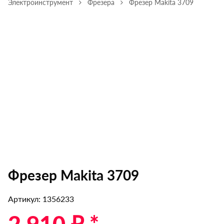
Электроинструмент
Фрезера
Фрезер Makita 3709
Фрезер Makita 3709
Артикул: 1356233