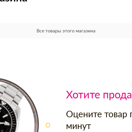
Все товары этого магазина
Хотите прода
Оцените товар 
минут