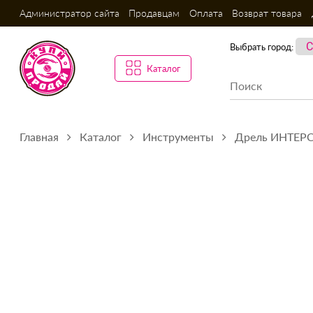
Администратор сайта
Продавцам
Оплата
Возврат товара
Выбрать город:
Каталог
Главная
Каталог
Инструменты
Дрель ИНТЕРС