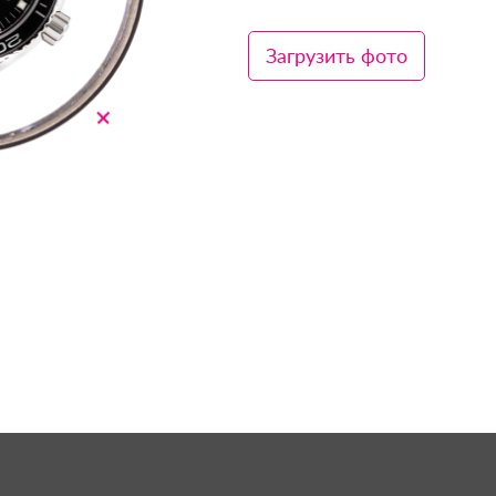
Загрузить фото