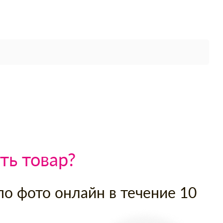
ть товар?
по фото онлайн в течение 10