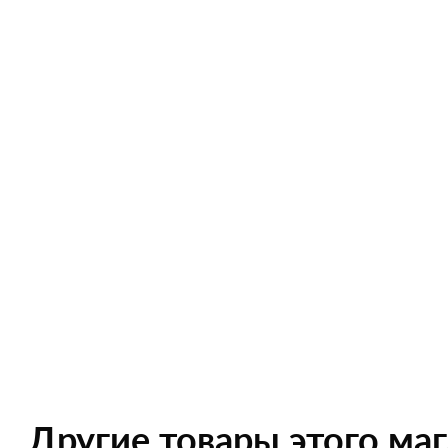
Другие товары этого ма