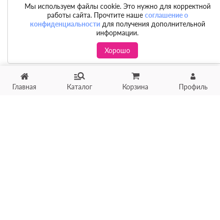
Мы используем файлы cookie. Это нужно для корректной
работы сайта. Прочтите наше
соглашение о
конфиденциальности
для получения дополнительной
информации.
Хорошо
Главная
Каталог
Корзина
Профиль