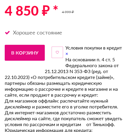
4 850 ₽ *
4 999 ₽
Хорошее состояние
Условия покупки в кредит
В КОРЗИНУ
×
На основании п. 4 ст. 5
Федерального закона от
21.12.2013 N 353-ФЗ (ред. от
22.10.2023) «О потребительском кредите (займе)»,
партнеры обязаны размещать юридическую
информацию о рассрочке и кредите в магазине и на
сайте, если продают в рассрочку и кредит:
Для магазинов оффлайн: распечатайте нужный
дисклеймер и разместите его в уголке потребителя.
Для интернет-магазинов достаточно разместить
дисклеймер на сайте, где покупатель сможет увидеть
условия по рассрочкам и кредитам от Тинькофф.
Юридическая информация для кредита: