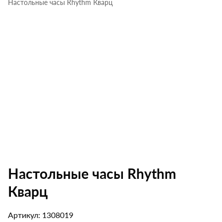
Настольные часы Rhythm Кварц
Настольные часы Rhythm
Кварц
Артикул: 1308019