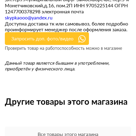
Монетчиковский,д.16, пом.2П ИНН 9705225144 ОГРН
1247700378298 электронная почта
skypkaooo@yandex.ru
Доступна доставка тк или самовывоз, более подробно
проинформирует менеджер после оформления заказа.
Запросить доп. фото/видео
Проверить товар на работоспособность можно в магазине
Данный товар является бывшим в употреблении,
приобретён у физического лица.
Другие товары этого магазина
Все товары этого магазина