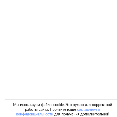
Мы используем файлы cookie. Это нужно для корректной
работы сайта. Прочтите наше
соглашение о
конфиденциальности
для получения дополнительной