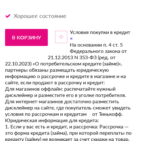
Хорошее состояние
Условия покупки в кредит
В КОРЗИНУ
×
На основании п. 4 ст. 5
Федерального закона от
21.12.2013 N 353-ФЗ (ред. от
22.10.2023) «О потребительском кредите (займе)»,
партнеры обязаны размещать юридическую
информацию о рассрочке и кредите в магазине и на
сайте, если продают в рассрочку и кредит:
Для магазинов оффлайн: распечатайте нужный
дисклеймер и разместите его в уголке потребителя.
Для интернет-магазинов достаточно разместить
дисклеймер на сайте, где покупатель сможет увидеть
условия по рассрочкам и кредитам от Тинькофф.
Юридическая информация для кредита:
1. Если у вас есть и кредит, и рассрочка: Рассрочка —
это форма кредита (займа), при которой переплаты по
кредиту (займу) не возникает за счет скидки на товар,