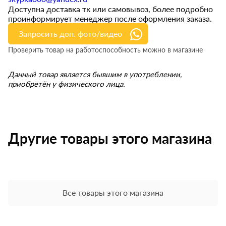
Доступна доставка тк или самовывоз, более подробно
проинформирует менеджер после оформления заказа.
Запросить доп. фото/видео
Проверить товар на работоспособность можно в магазине
Данный товар является бывшим в употреблении,
приобретён у физического лица.
Другие товары этого магазина
Все товары этого магазина