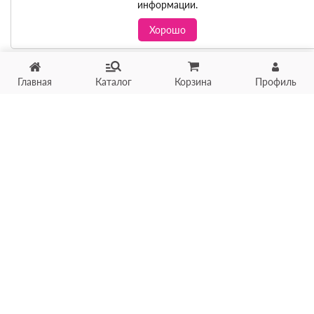
информации.
Хорошо
Главная
Каталог
Корзина
Профиль