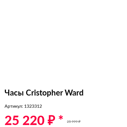
Часы Cristopher Ward
Артикул: 1323312
25 220 ₽ *
25 999 ₽