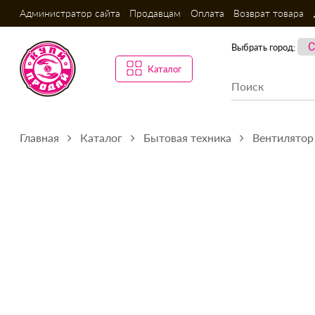
Администратор сайта
Продавцам
Оплата
Возврат товара
Выбрать город:
Каталог
Главная
Каталог
Бытовая техника
Вентилятор