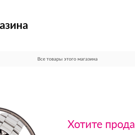
газина
Все товары этого магазина
Хотите прода