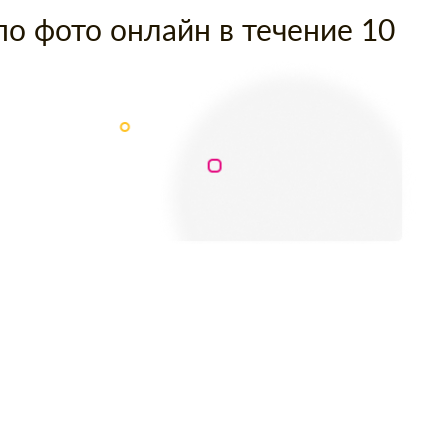
по фото онлайн в течение 10