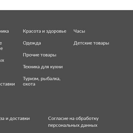
ника
Красота и здоровье
Часы
е
Одежда
Детские товары
ие
Прочие товары
ых
Техника для кухни
Туризм, рыбалка,
ставки
охота
за и доставки
Согласие на обработку
персональных данных