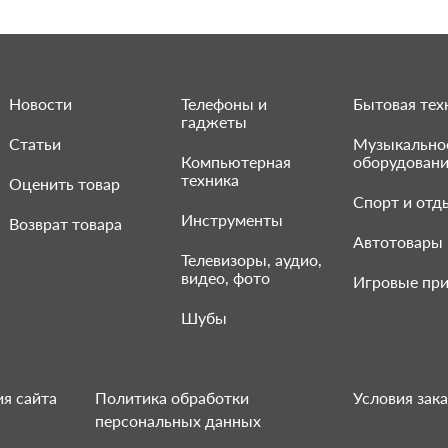
Новости
Телефоны и
Бытовая тех
гаджеты
Статьи
Музыкально
Компьютерная
оборудован
техника
Оценить товар
Спорт и отд
Инструменты
Возврат товара
Автотовары
Телевизоры, аудио,
видео, фото
Игровые при
Шубы
я сайта
Политика обработки
Условия зака
персональных данных