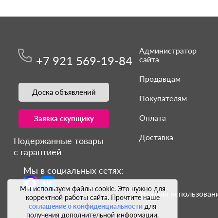
Администратор
+7 921 569-19-84
сайта
Продавцам
Доска объявлений
Покупателям
Оплата
Заявка скупщику
Доставка
Подержанные товары
с гарантией
Мы в социальных сетях:
Мы используем файлы cookie. Это нужно для
Условия использовани
корректной работы сайта. Прочтите наше
соглашение о конфиденциальности
для
получения дополнительной информации.