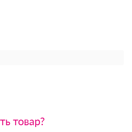
ть товар?