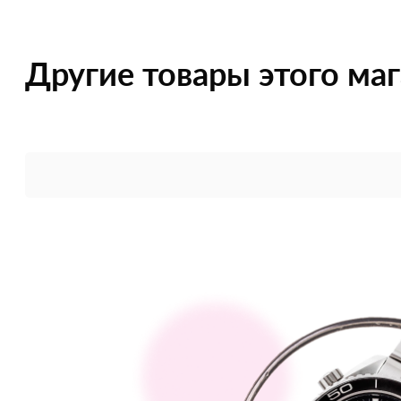
Другие товары этого ма