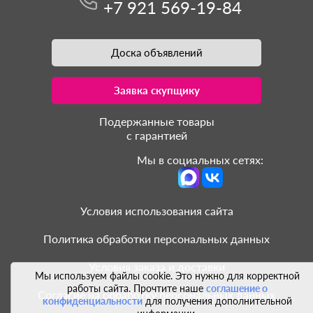
+7 921 569-19-84
Доска объявлений
Заявка скупщику
Подержанные товары
с гарантией
Мы в социальных сетях:
Условия использования сайта
Политика обработки персональных данных
Условия заказа и доставки
Мы используем файлы cookie. Это нужно для корректной
работы сайта. Прочтите наше
соглашение о
Согласие на обработку персональных данных
конфиденциальности
для получения дополнительной