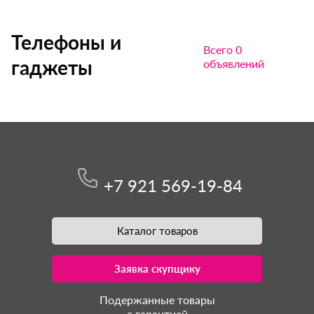
Телефоны и
Всего 0
гаджеты
объявлений
+7 921 569-19-84
Каталог товаров
Заявка скупщику
Подержанные товары
с гарантией