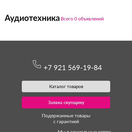
Аудиотехника
Всего 0 объявлений
+7 921 569-19-84
Каталог товаров
Заявка скупщику
Подержанные товары
с гарантией
Мы в социальных сетях: