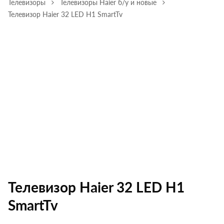
Телевизоры
Телевизоры Haier б/у и новые
Телевизор Haier 32 LED H1 SmartTv
Телевизор Haier 32 LED H1
SmartTv