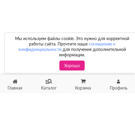
Мы используем файлы cookie. Это нужно для корректной
работы сайта. Прочтите наше
соглашение о
конфиденциальности
для получения дополнительной
информации.
Хорошо
Главная
Каталог
Корзина
Профиль