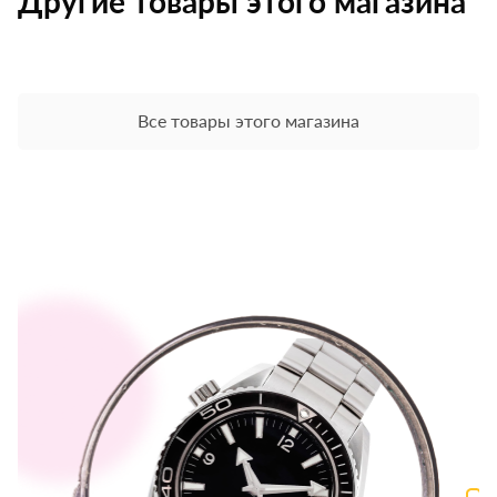
Другие товары этого магазина
Все товары этого магазина