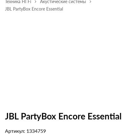
Техника HI Fi
Акустические системы
JBL PartyBox Encore Essential
JBL PartyBox Encore Essential
Артикул: 1334759