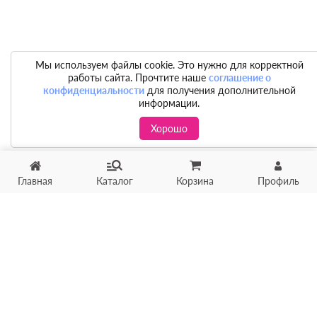
Мы используем файлы cookie. Это нужно для корректной
работы сайта. Прочтите наше
соглашение о
конфиденциальности
для получения дополнительной
информации.
Хорошо
Главная
Каталог
Корзина
Профиль