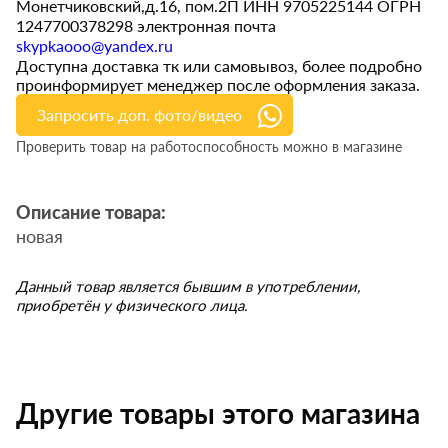
Монетчиковский,д.16, пом.2П ИНН 9705225144 ОГРН
1247700378298 электронная почта
skypkaooo@yandex.ru
Доступна доставка тк или самовывоз, более подробно
проинформирует менеджер после оформления заказа.
Запросить доп. фото/видео
Проверить товар на работоспособность можно в магазине
Описание товара:
новая
Данный товар является бывшим в употреблении,
приобретён у физического лица.
Другие товары этого магазина