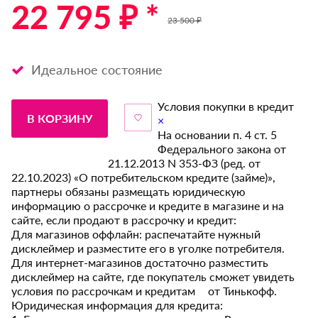
22 795 ₽ *
23 500 ₽
Идеальное состояние
Условия покупки в кредит
В КОРЗИНУ
×
На основании п. 4 ст. 5
Федерального закона от
21.12.2013 N 353-ФЗ (ред. от
22.10.2023) «О потребительском кредите (займе)»,
партнеры обязаны размещать юридическую
информацию о рассрочке и кредите в магазине и на
сайте, если продают в рассрочку и кредит:
Для магазинов оффлайн: распечатайте нужный
дисклеймер и разместите его в уголке потребителя.
Для интернет-магазинов достаточно разместить
дисклеймер на сайте, где покупатель сможет увидеть
условия по рассрочкам и кредитам от Тинькофф.
Юридическая информация для кредита: