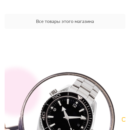
Все товары этого магазина