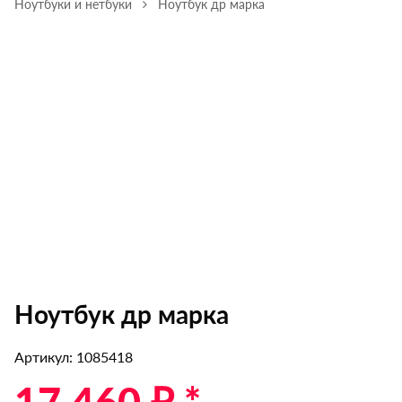
Ноутбуки и нетбуки
Ноутбук др марка
Ноутбук др марка
Артикул: 1085418