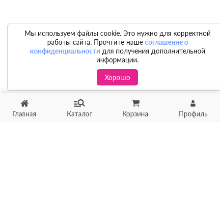
Мы используем файлы cookie. Это нужно для корректной
работы сайта. Прочтите наше
соглашение о
конфиденциальности
для получения дополнительной
информации.
Хорошо
Главная
Каталог
Корзина
Профиль