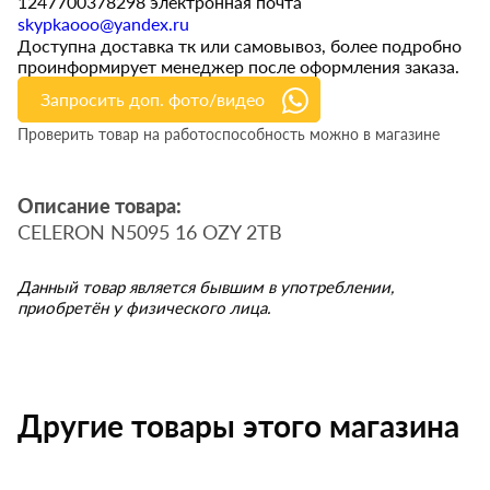
1247700378298 электронная почта
skypkaooo@yandex.ru
Доступна доставка тк или самовывоз, более подробно
проинформирует менеджер после оформления заказа.
Запросить доп. фото/видео
Проверить товар на работоспособность можно в магазине
Описание товара:
CELERON N5095 16 OZY 2TB
Данный товар является бывшим в употреблении,
приобретён у физического лица.
Другие товары этого магазина