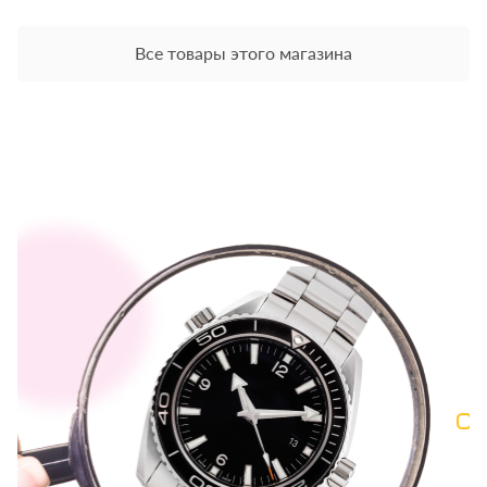
Все товары этого магазина