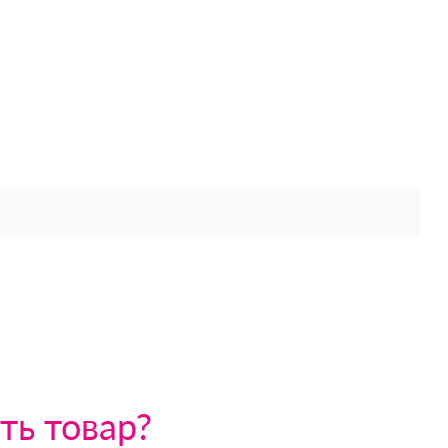
ть товар?