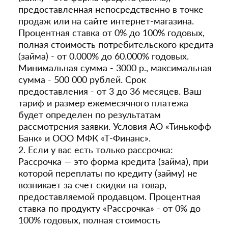
предоставленная непосредственно в точке
продаж или на сайте интернет-магазина.
Процентная ставка от 0% до 100% годовых,
полная стоимость потребительского кредита
(займа) - от 0.000% до 60.000% годовых.
Минимальная сумма - 3000 р., максимальная
сумма - 500 000 рублей. Срок
предоставления - от 3 до 36 месяцев. Ваш
тариф и размер ежемесячного платежа
будет определен по результатам
рассмотрения заявки. Условия АО «Тинькофф
Банк» и ООО МФК «Т-Финанс».
2. Если у вас есть только рассрочка:
Рассрочка — это форма кредита (займа), при
которой переплаты по кредиту (займу) не
возникает за счет скидки на товар,
предоставляемой продавцом. Процентная
ставка по продукту «Рассрочка» - от 0% до
100% годовых, полная стоимость