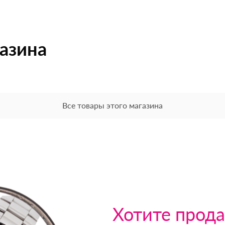
газина
Все товары этого магазина
Хотите прода