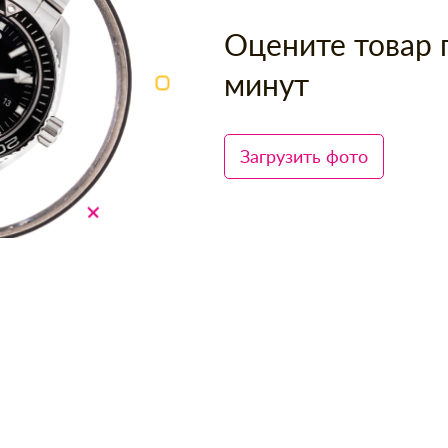
Оцените товар 
минут
Загрузить фото