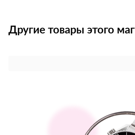
Другие товары этого ма