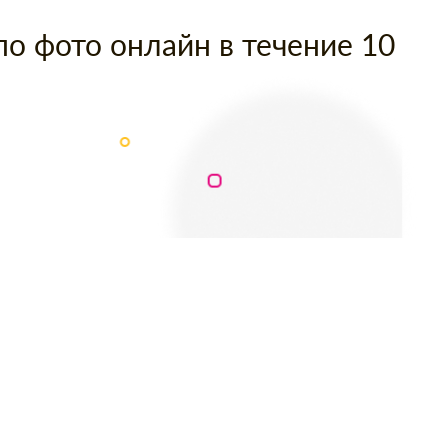
по фото онлайн в течение 10