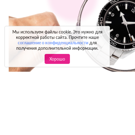
Мы используем файлы cookie. Это нужно для
корректной работы сайта. Прочтите наше
соглашение о конфиденциальности
для
получения дополнительной информации.
Хорошо