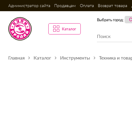
Администратор сайта
Продавцам
Оплата
Возврат товара
Выбрать город:
Каталог
Главная
Каталог
Инструменты
Техника и това