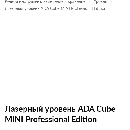
Ручной инструмент, измерение и хранение
Уровни
Лазерный уровень ADA Cube MINI Professional Edition
Лазерный уровень ADA Cube
MINI Professional Edition