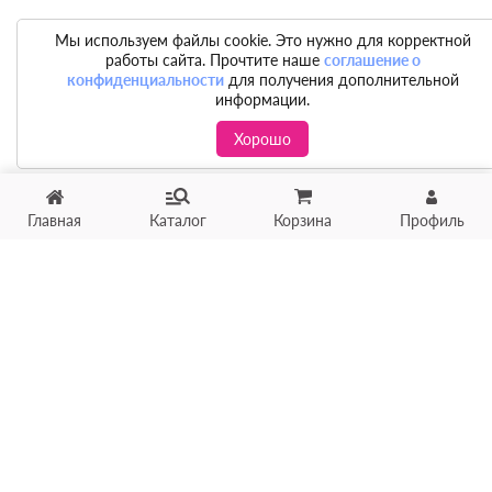
Мы используем файлы cookie. Это нужно для корректной
работы сайта. Прочтите наше
соглашение о
конфиденциальности
для получения дополнительной
информации.
Хорошо
Главная
Каталог
Корзина
Профиль