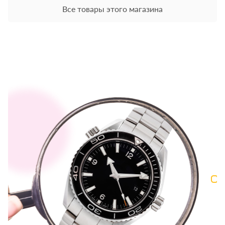
Все товары этого магазина