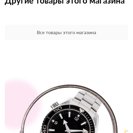
Другие товары этого магазина
Все товары этого магазина