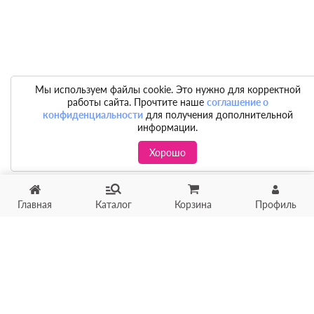
Мы используем файлы cookie. Это нужно для корректной
работы сайта. Прочтите наше
соглашение о
конфиденциальности
для получения дополнительной
информации.
Хорошо
Главная
Каталог
Корзина
Профиль