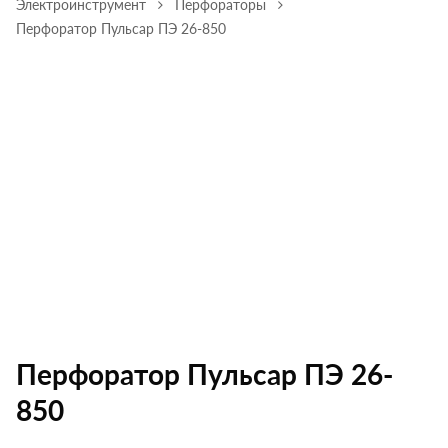
Электроинструмент
Перфораторы
Перфоратор Пульсар ПЭ 26-850
Перфоратор Пульсар ПЭ 26-
850