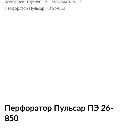
Электроинструмент
Перфораторы
Перфоратор Пульсар ПЭ 26-850
Перфоратор Пульсар ПЭ 26-
850