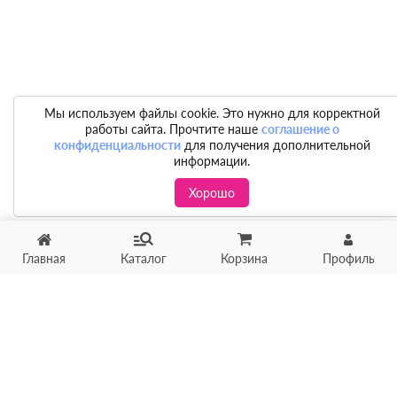
Мы используем файлы cookie. Это нужно для корректной
работы сайта. Прочтите наше
соглашение о
конфиденциальности
для получения дополнительной
информации.
Хорошо
Главная
Каталог
Корзина
Профиль