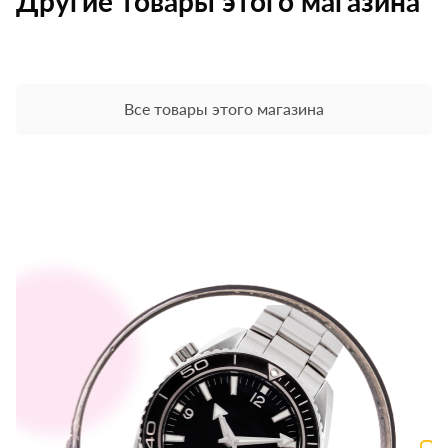
Другие товары этого магазина
Все товары этого магазина