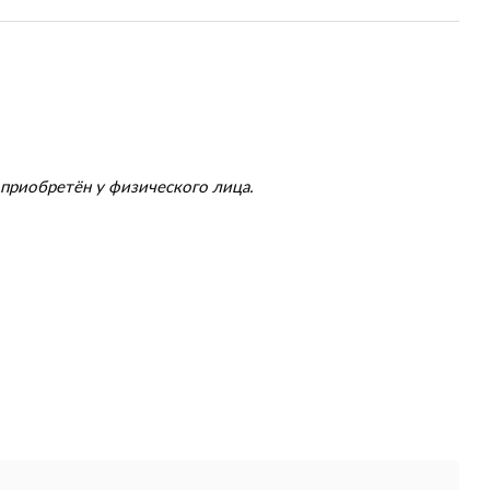
приобретён у физического лица.