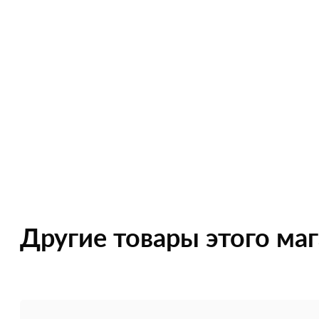
Другие товары этого ма