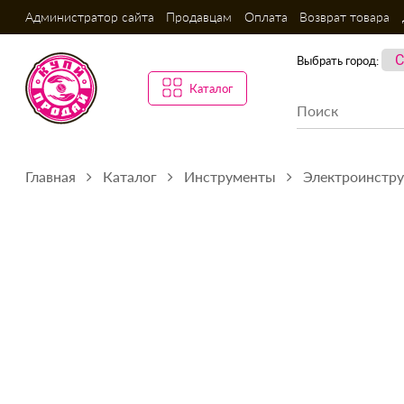
Администратор сайта
Продавцам
Оплата
Возврат товара
Выбрать город:
Каталог
Главная
Каталог
Инструменты
Электроинстр