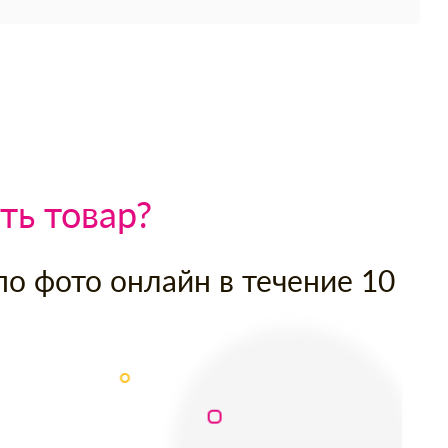
ть товар?
по фото онлайн в течение 10