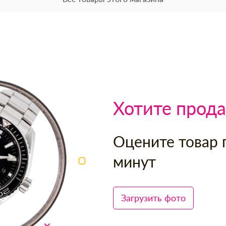
Хотите прода
Оцените товар 
минут
Загрузить фото