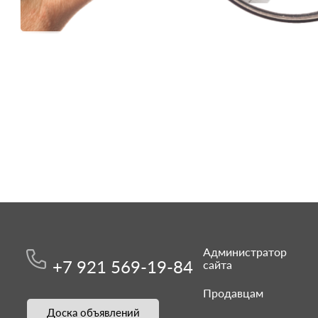
Администратор
+7 921 569-19-84
сайта
Продавцам
Доска объявлений