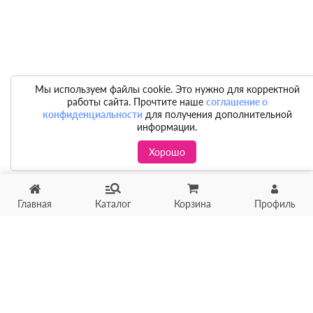
Мы используем файлы cookie. Это нужно для корректной
работы сайта. Прочтите наше
соглашение о
конфиденциальности
для получения дополнительной
информации.
Хорошо
Главная
Каталог
Корзина
Профиль