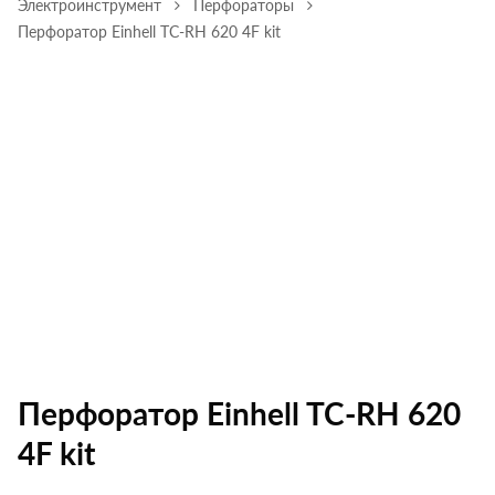
Электроинструмент
Перфораторы
Перфоратор Einhell TC-RH 620 4F kit
Перфоратор Einhell TC-RH 620
4F kit