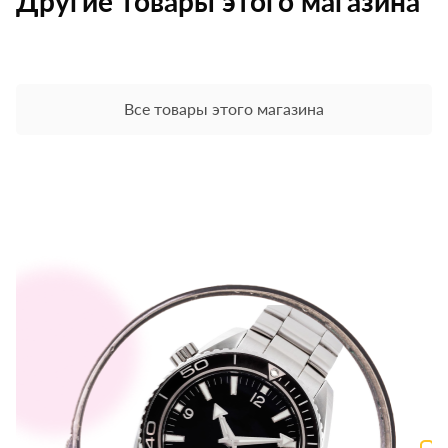
Другие товары этого магазина
Все товары этого магазина