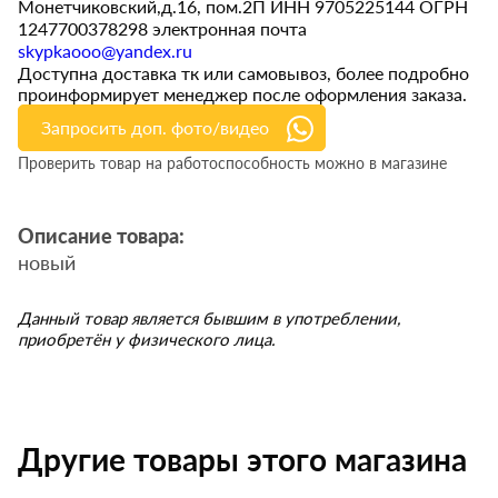
Монетчиковский,д.16, пом.2П ИНН 9705225144 ОГРН
1247700378298 электронная почта
skypkaooo@yandex.ru
Доступна доставка тк или самовывоз, более подробно
проинформирует менеджер после оформления заказа.
Запросить доп. фото/видео
Проверить товар на работоспособность можно в магазине
Описание товара:
новый
Данный товар является бывшим в употреблении,
приобретён у физического лица.
Другие товары этого магазина