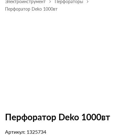
Электроинструмент
Перфораторы
Перфоратор Deko 1000вт
Перфоратор Deko 1000вт
Артикул: 1325734