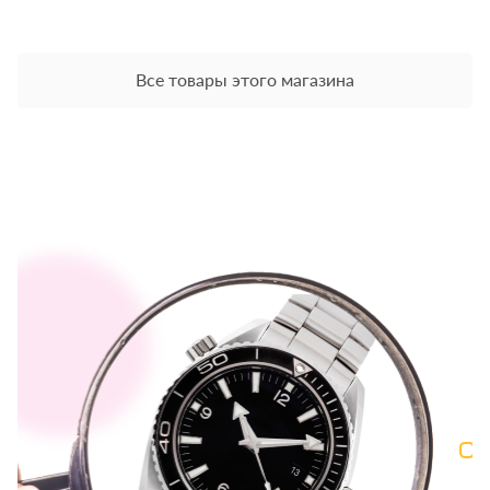
Все товары этого магазина