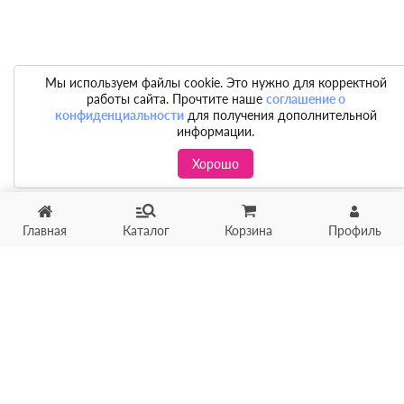
Мы используем файлы cookie. Это нужно для корректной
работы сайта. Прочтите наше
соглашение о
конфиденциальности
для получения дополнительной
информации.
Хорошо
Главная
Каталог
Корзина
Профиль