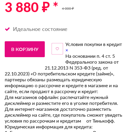
3 880 ₽ *
4 000 ₽
Идеальное состояние
Условия покупки в кредит
В КОРЗИНУ
×
На основании п. 4 ст. 5
Федерального закона от
21.12.2013 N 353-ФЗ (ред. от
22.10.2023) «О потребительском кредите (займе)»,
партнеры обязаны размещать юридическую
информацию о рассрочке и кредите в магазине и на
сайте, если продают в рассрочку и кредит:
Для магазинов оффлайн: распечатайте нужный
дисклеймер и разместите его в уголке потребителя.
Для интернет-магазинов достаточно разместить
дисклеймер на сайте, где покупатель сможет увидеть
условия по рассрочкам и кредитам от Тинькофф.
Юридическая информация для кредита: